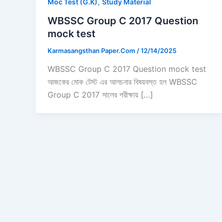
,
Moc Test (G.K)
Study Material
WBSSC Group C 2017 Question
mock test
Karmasangsthan Paper.Com
/
12/14/2025
WBSSC Group C 2017 Question mock test
আজকের মোক টেস্ট এর আলচনার বিষয়বস্ত হল WBSSC
Group C 2017 সালের পরীক্ষায় […]