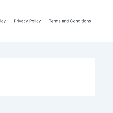
icy
Privacy Policy
Terms and Conditions