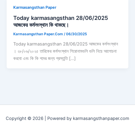
Karmasangsthan Paper
Today karmasangsthan 28/06/2025
আজকের কর্মসংস্থান কি থাকছে।
Karmasangsthan Paper.Com
/
06/30/2025
Today karmasangsthan 28/06/2025 আজকের কর্মসংস্থান
। ২৮/০৬/২০২৫ তারিকের কর্মসংস্থান শিরোনামগুলি গুলি নিয়ে আলোচনা
করবো এবং কি কি পদের জন্য প্রস্তুতি […]
Copyright © 2026 | Powered by karmasangsthanpaper.com