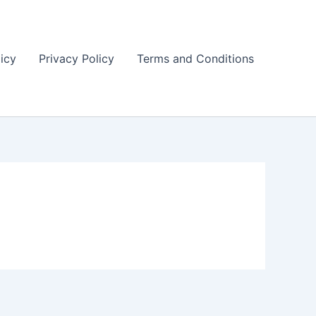
icy
Privacy Policy
Terms and Conditions