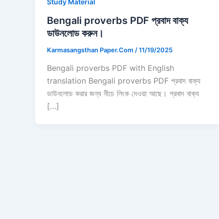
Study Material
Bengali proverbs PDF প্রবাদ বাক্য
ডাউনলোড করুন।
Karmasangsthan Paper.Com
/
11/19/2025
Bengali proverbs PDF with English
translation Bengali proverbs PDF প্রবাদ বাক্য
ডাউনলোড করার জন্য নীচে লিংক দেওয়া আছে। প্রবাদ বাক্য
[…]