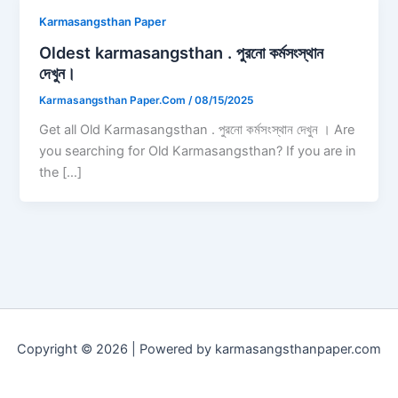
Karmasangsthan Paper
Oldest karmasangsthan . পুরনো কর্মসংস্থান
দেখুন।
Karmasangsthan Paper.Com
/
08/15/2025
Get all Old Karmasangsthan . পুরনো কর্মসংস্থান দেখুন । Are
you searching for Old Karmasangsthan? If you are in
the […]
Copyright © 2026 | Powered by karmasangsthanpaper.com