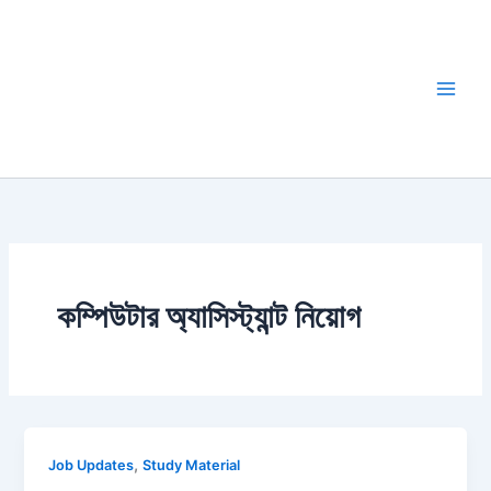
Skip
to
content
কম্পিউটার অ্যাসিস্ট্যান্ট নিয়োগ
,
Job Updates
Study Material