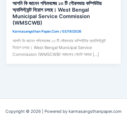
আপনি কি জানেন পশ্চিমবঙ্গের ১৩ টি পৌরসভায় কম্পিউটার
অ্যাসিস্ট্যান্ট নিয়োগ চলছে। West Bengal
Municipal Service Commission
(WMSCWB)
Karmasangsthan Paper.Com
/
03/19/2026
আপনি কি জানেন পশ্চিমবঙ্গের ১৩ টি পৌরসভায় কম্পিউটার অ্যাসিস্ট্যান্ট
নিয়োগ চলছে। West Bengal Municipal Service
Commission (WMSCWB) আজকের পোস্টে আমরা […]
Copyright © 2026 | Powered by karmasangsthanpaper.com